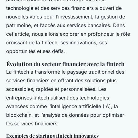
technologie et des services financiers a ouvert de
nouvelles voies pour l’investissement, la gestion de
patrimoine, et l’accès aux services bancaires. Dans
cet article, nous allons explorer en profondeur le rôle
croissant de la fintech, ses innovations, ses
opportunités et ses défis.
Évolution du secteur financier avec la fintech
La fintech a transformé le paysage traditionnel des
services financiers en offrant des solutions plus
accessibles, rapides et personnalisées. Les
entreprises fintech utilisent des technologies
avancées comme l’intelligence artificielle (IA), la
blockchain, et l’analyse de données pour optimiser
les services financiers.
Exemples de startups fintech innovantes