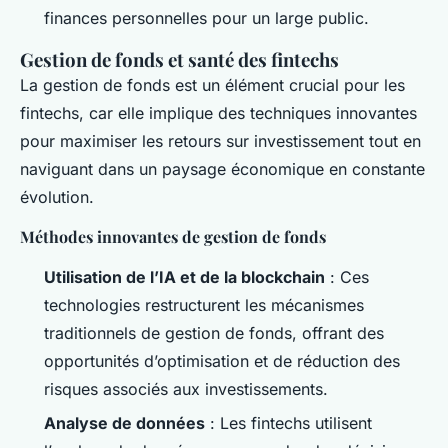
finances personnelles pour un large public.
Gestion de fonds et santé des fintechs
La gestion de fonds est un élément crucial pour les
fintechs, car elle implique des techniques innovantes
pour maximiser les retours sur investissement tout en
naviguant dans un paysage économique en constante
évolution.
Méthodes innovantes de gestion de fonds
Utilisation de l’IA et de la blockchain
: Ces
technologies restructurent les mécanismes
traditionnels de gestion de fonds, offrant des
opportunités d’optimisation et de réduction des
risques associés aux investissements.
Analyse de données
: Les fintechs utilisent