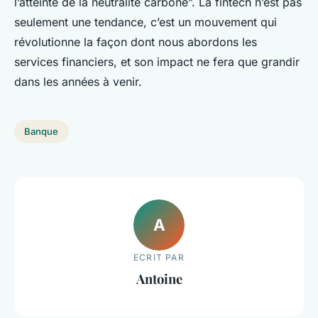
l’atteinte de la neutralité carbone”. La fintech n’est pas
seulement une tendance, c’est un mouvement qui
révolutionne la façon dont nous abordons les
services financiers, et son impact ne fera que grandir
dans les années à venir.
Banque
A
ECRIT PAR
Antoine