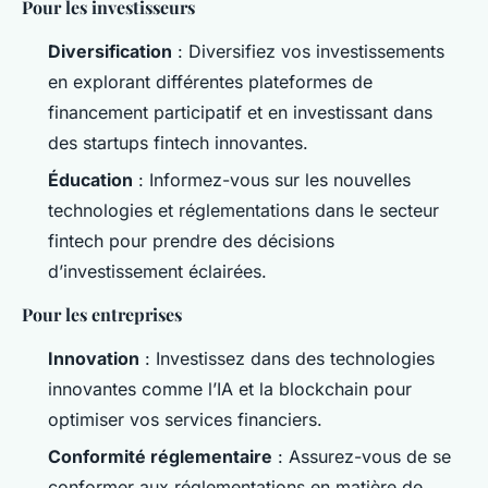
Pour les investisseurs
Diversification
: Diversifiez vos investissements
en explorant différentes plateformes de
financement participatif et en investissant dans
des startups fintech innovantes.
Éducation
: Informez-vous sur les nouvelles
technologies et réglementations dans le secteur
fintech pour prendre des décisions
d’investissement éclairées.
Pour les entreprises
Innovation
: Investissez dans des technologies
innovantes comme l’IA et la blockchain pour
optimiser vos services financiers.
Conformité réglementaire
: Assurez-vous de se
conformer aux réglementations en matière de