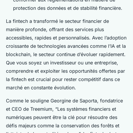
protection des données et de stabilité financière.
La fintech a transformé le secteur financier de
manière profonde, offrant des services plus
accessibles, rapides et personnalisés. Avec l’adoption
croissante de technologies avancées comme l’IA et la
blockchain, le secteur continue d’évoluer rapidement.
Que vous soyez un investisseur ou une entreprise,
comprendre et exploiter les opportunités offertes par
la fintech est crucial pour rester compétitif dans ce
marché en constante évolution.
Comme le souligne Georgine de Saporta, fondatrice
et CEO de Treemium, “Les systèmes financiers et
numériques peuvent être la clé pour résoudre des
défis majeurs comme la conservation des forêts et