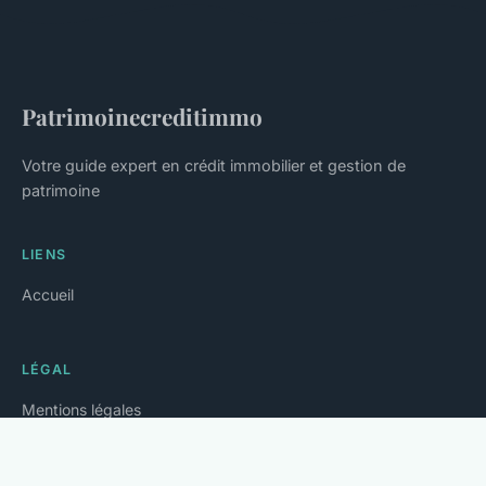
Patrimoinecreditimmo
Votre guide expert en crédit immobilier et gestion de
patrimoine
LIENS
Accueil
LÉGAL
Mentions légales
Contact