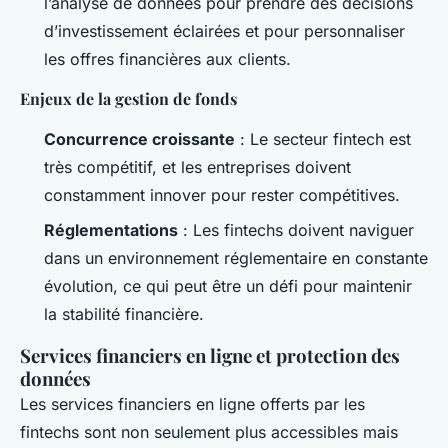
l’analyse de données pour prendre des décisions
d’investissement éclairées et pour personnaliser
les offres financières aux clients.
Enjeux de la gestion de fonds
Concurrence croissante
: Le secteur fintech est
très compétitif, et les entreprises doivent
constamment innover pour rester compétitives.
Réglementations
: Les fintechs doivent naviguer
dans un environnement réglementaire en constante
évolution, ce qui peut être un défi pour maintenir
la stabilité financière.
Services financiers en ligne et protection des
données
Les services financiers en ligne offerts par les
fintechs sont non seulement plus accessibles mais