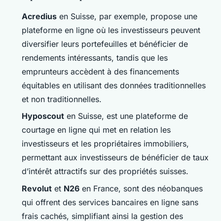
Acredius
en Suisse, par exemple, propose une
plateforme en ligne où les investisseurs peuvent
diversifier leurs portefeuilles et bénéficier de
rendements intéressants, tandis que les
emprunteurs accèdent à des financements
équitables en utilisant des données traditionnelles
et non traditionnelles.
Hyposcout
en Suisse, est une plateforme de
courtage en ligne qui met en relation les
investisseurs et les propriétaires immobiliers,
permettant aux investisseurs de bénéficier de taux
d’intérêt attractifs sur des propriétés suisses.
Revolut
et
N26
en France, sont des néobanques
qui offrent des services bancaires en ligne sans
frais cachés, simplifiant ainsi la gestion des