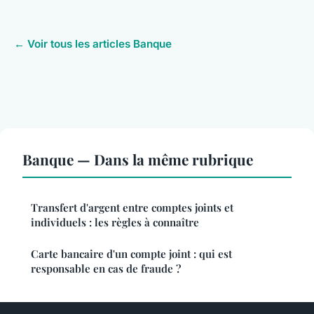
← Voir tous les articles Banque
Banque — Dans la même rubrique
Transfert d'argent entre comptes joints et
individuels : les règles à connaître
Carte bancaire d'un compte joint : qui est
responsable en cas de fraude ?