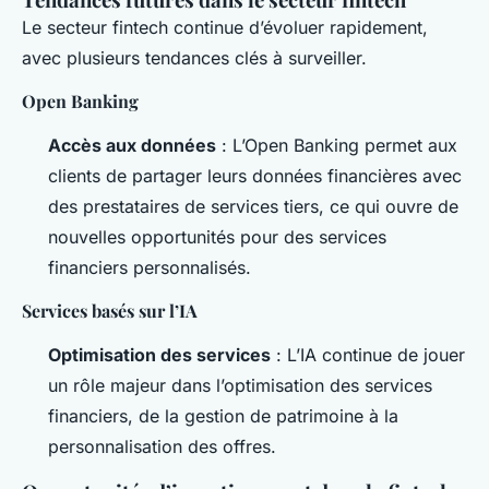
Le secteur fintech continue d’évoluer rapidement,
avec plusieurs tendances clés à surveiller.
Open Banking
Accès aux données
: L’Open Banking permet aux
clients de partager leurs données financières avec
des prestataires de services tiers, ce qui ouvre de
nouvelles opportunités pour des services
financiers personnalisés.
Services basés sur l’IA
Optimisation des services
: L’IA continue de jouer
un rôle majeur dans l’optimisation des services
financiers, de la gestion de patrimoine à la
personnalisation des offres.