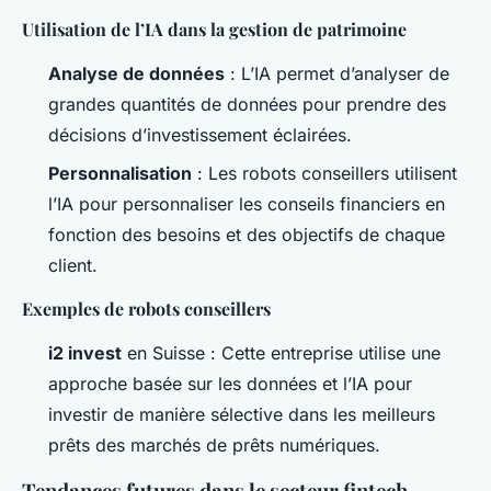
Utilisation de l’IA dans la gestion de patrimoine
Analyse de données
: L’IA permet d’analyser de
grandes quantités de données pour prendre des
décisions d’investissement éclairées.
Personnalisation
: Les robots conseillers utilisent
l’IA pour personnaliser les conseils financiers en
fonction des besoins et des objectifs de chaque
client.
Exemples de robots conseillers
i2 invest
en Suisse : Cette entreprise utilise une
approche basée sur les données et l’IA pour
investir de manière sélective dans les meilleurs
prêts des marchés de prêts numériques.
Tendances futures dans le secteur fintech