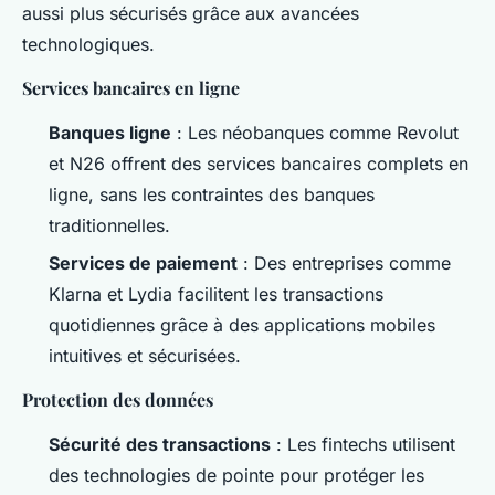
aussi plus sécurisés grâce aux avancées
technologiques.
Services bancaires en ligne
Banques ligne
: Les néobanques comme Revolut
et N26 offrent des services bancaires complets en
ligne, sans les contraintes des banques
traditionnelles.
Services de paiement
: Des entreprises comme
Klarna et Lydia facilitent les transactions
quotidiennes grâce à des applications mobiles
intuitives et sécurisées.
Protection des données
Sécurité des transactions
: Les fintechs utilisent
des technologies de pointe pour protéger les