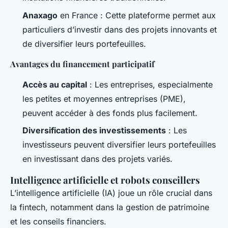
Anaxago
en France : Cette plateforme permet aux
particuliers d’investir dans des projets innovants et
de diversifier leurs portefeuilles.
Avantages du financement participatif
Accès au capital
: Les entreprises, especialmente
les petites et moyennes entreprises (PME),
peuvent accéder à des fonds plus facilement.
Diversification des investissements
: Les
investisseurs peuvent diversifier leurs portefeuilles
en investissant dans des projets variés.
Intelligence artificielle et robots conseillers
L’intelligence artificielle (IA) joue un rôle crucial dans
la fintech, notamment dans la gestion de patrimoine
et les conseils financiers.