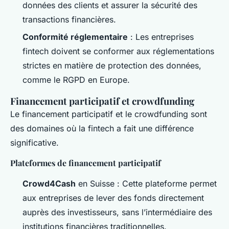
données des clients et assurer la sécurité des
transactions financières.
Conformité réglementaire
: Les entreprises
fintech doivent se conformer aux réglementations
strictes en matière de protection des données,
comme le RGPD en Europe.
Financement participatif et crowdfunding
Le financement participatif et le crowdfunding sont
des domaines où la fintech a fait une différence
significative.
Plateformes de financement participatif
Crowd4Cash
en Suisse : Cette plateforme permet
aux entreprises de lever des fonds directement
auprès des investisseurs, sans l’intermédiaire des
institutions financières traditionnelles.