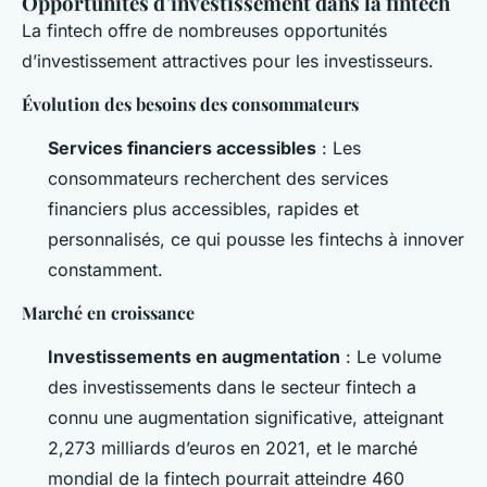
Opportunités d’investissement dans la fintech
La fintech offre de nombreuses opportunités
d’investissement attractives pour les investisseurs.
Évolution des besoins des consommateurs
Services financiers accessibles
: Les
consommateurs recherchent des services
financiers plus accessibles, rapides et
personnalisés, ce qui pousse les fintechs à innover
constamment.
Marché en croissance
Investissements en augmentation
: Le volume
des investissements dans le secteur fintech a
connu une augmentation significative, atteignant
2,273 milliards d’euros en 2021, et le marché
mondial de la fintech pourrait atteindre 460