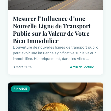
Mesurer l"Influence d"une
Nouvelle Ligne de Transport
Public sur la Valeur de Votre
Bien Immobilier
L'ouverture de nouvelles lignes de transport public
peut avoir une influence significative sur la valeur
immobilière. Historiquement, dans les villes ...
3 mars 2025
4 min de lecture →
FINANCE