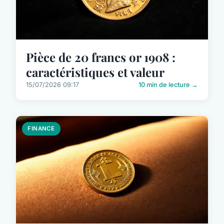
Pièce de 20 francs or 1908 :
caractéristiques et valeur
15/07/2026 09:17
10 min de lecture →
FINANCE