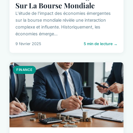
Sur La Bourse Mondiale
L'étude de l'impact des économies émergentes
sur la bourse mondiale révèle une interaction
complexe et influente. Historiquement, les
économies émerge...
9 février 2025
5 min de lecture →
FINANCE