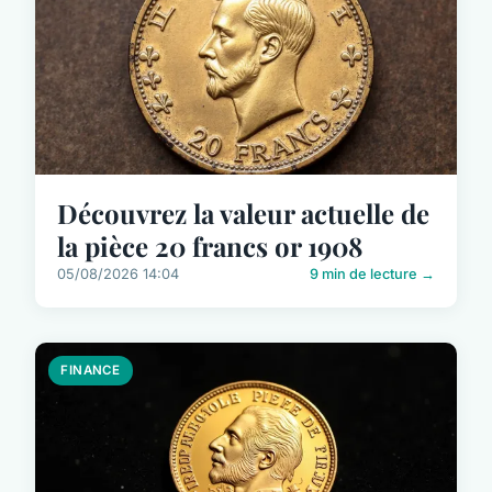
Découvrez la valeur actuelle de
la pièce 20 francs or 1908
05/08/2026 14:04
9 min de lecture →
FINANCE