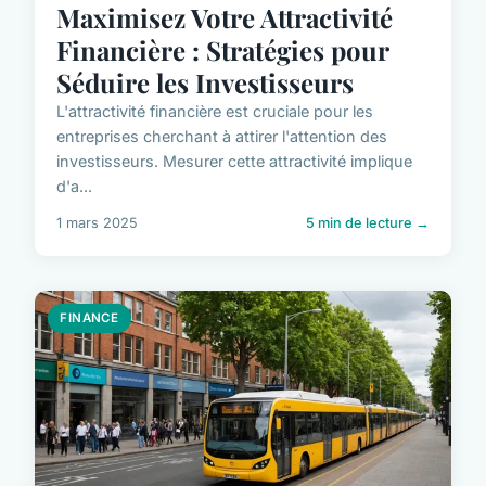
Maximisez Votre Attractivité
Financière : Stratégies pour
Séduire les Investisseurs
L'attractivité financière est cruciale pour les
entreprises cherchant à attirer l'attention des
investisseurs. Mesurer cette attractivité implique
d'a...
1 mars 2025
5 min de lecture →
FINANCE