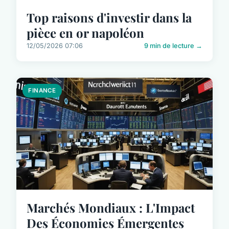
Top raisons d'investir dans la
pièce en or napoléon
12/05/2026 07:06
9 min de lecture →
FINANCE
Marchés Mondiaux : L'Impact
Des Économies Émergentes