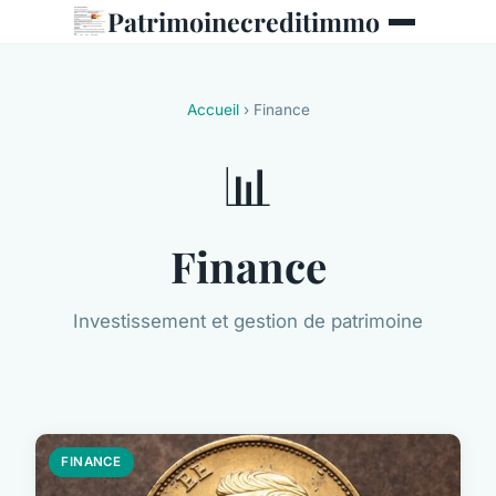
Patrimoinecreditimmo
Accueil
› Finance
📊
Finance
Investissement et gestion de patrimoine
FINANCE